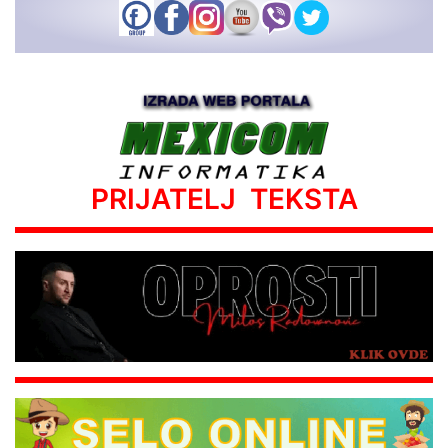
PRIJATELJ TEKSTA