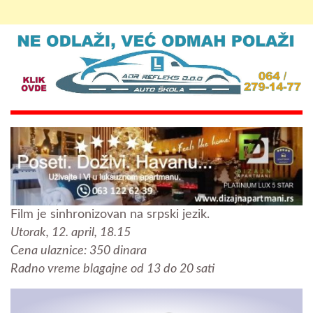
Film je sinhronizovan na srpski jezik.
Utorak, 12. april, 18.15
Cena ulaznice: 350 dinara
Radno vreme blagajne od 13 do 20 sati