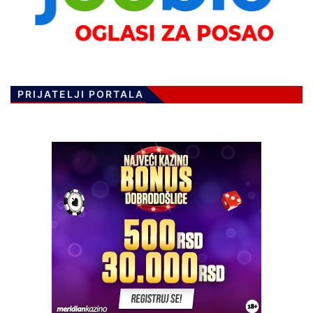
PRIJATELJI PORTALA