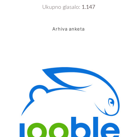
Ukupno glasalo:
1.147
Arhiva anketa