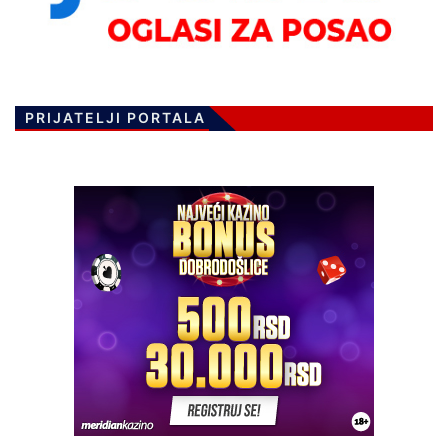
PRIJATELJI PORTALA