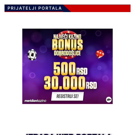
PRIJATELJI PORTALA