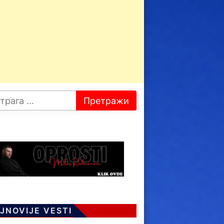
JNOVIJE VESTI