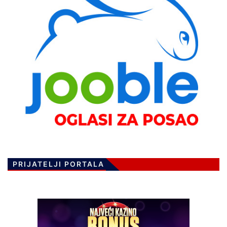
PRIJATELJI PORTALA