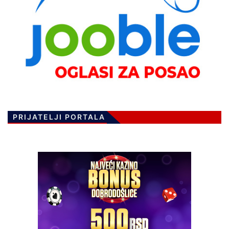
PRIJATELJI PORTALA