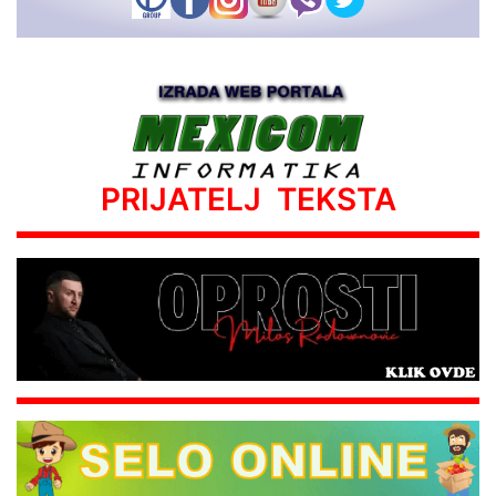
PRIJATELJ TEKSTA