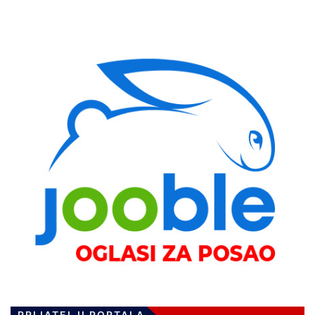
PRIJATELJI PORTALA