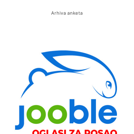
Arhiva anketa