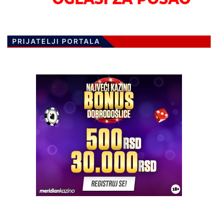
PRIJATELJI PORTALA