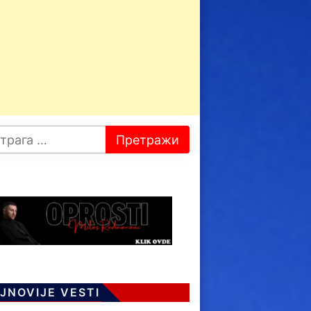
JNOVIJE VESTI