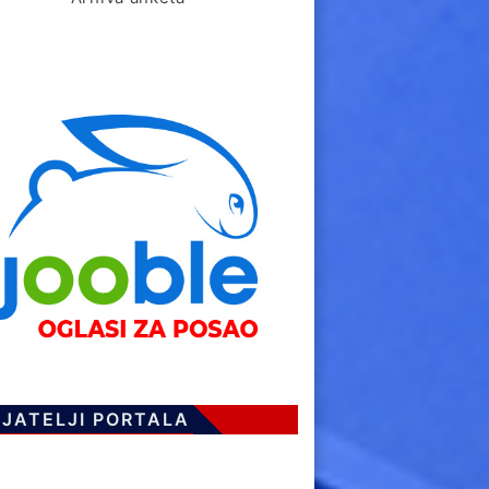
IJATELJI PORTALA