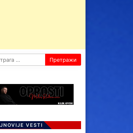
JNOVIJE VESTI