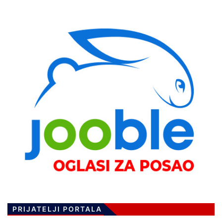
PRIJATELJI PORTALA