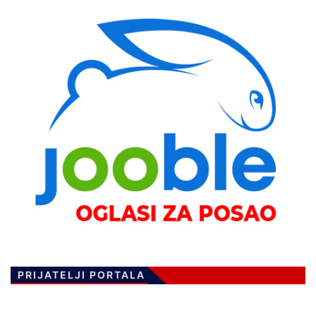
PRIJATELJI PORTALA