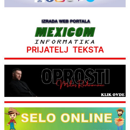
PRIJATELJ TEKSTA