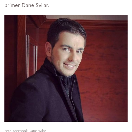
primer Dane Svilar.
Foto: facebook Dane Svilar