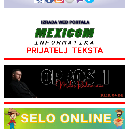
PRIJATELJ TEKSTA