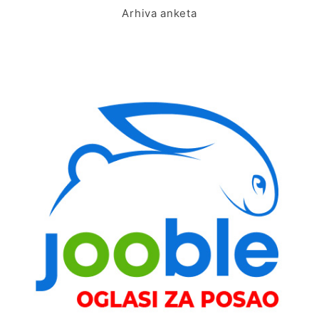
Arhiva anketa