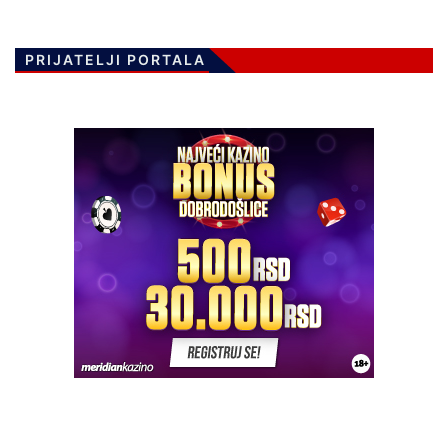
PRIJATELJI PORTALA