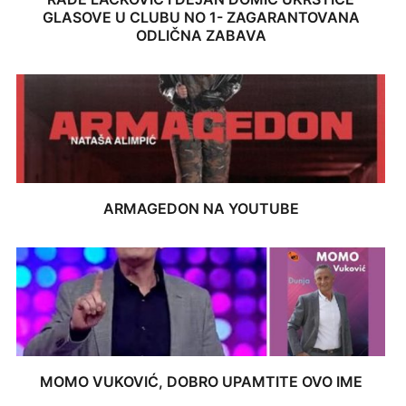
GLASOVE U CLUBU NO 1- ZAGARANTOVANA
ODLIČNA ZABAVA
ARMAGEDON NA YOUTUBE
MOMO VUKOVIĆ, DOBRO UPAMTITE OVO IME