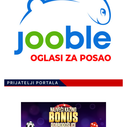
PRIJATELJI PORTALA