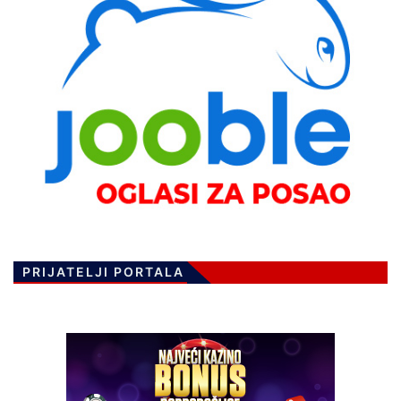
PRIJATELJI PORTALA