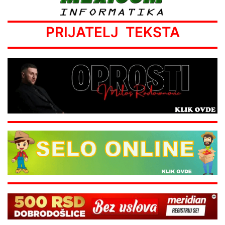
PRIJATELJ TEKSTA