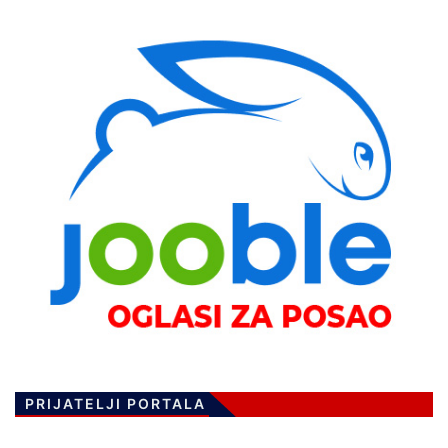
PRIJATELJI PORTALA