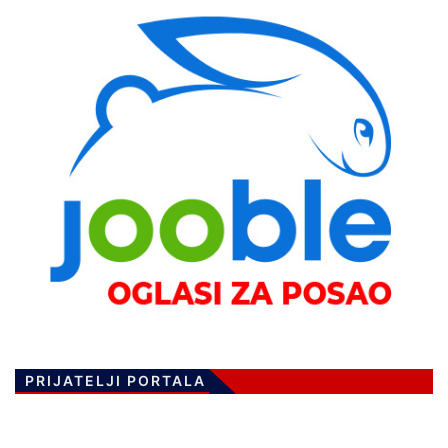
PRIJATELJI PORTALA