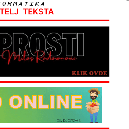
ATELJ TEKSTA