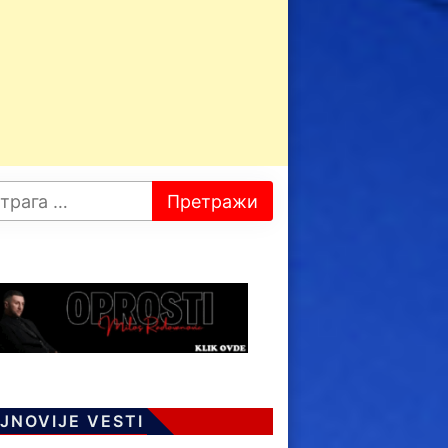
JNOVIJE VESTI