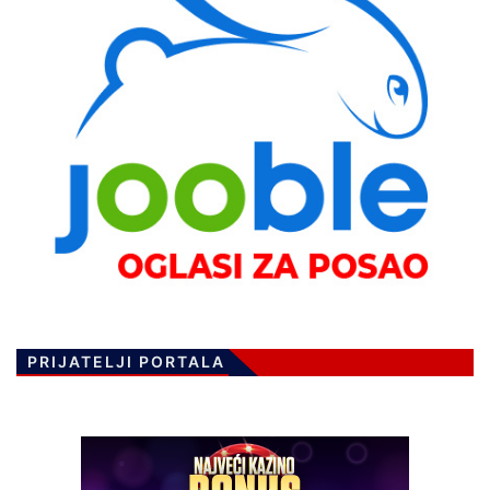
PRIJATELJI PORTALA