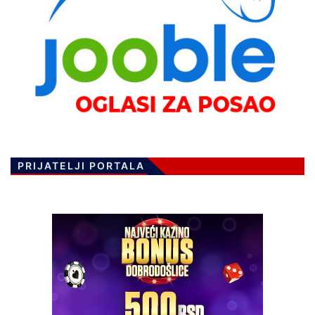
PRIJATELJI PORTALA