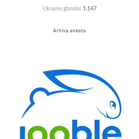
Ukupno glasalo:
1.147
Arhiva anketa