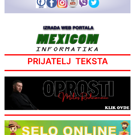
PRIJATELJ TEKSTA