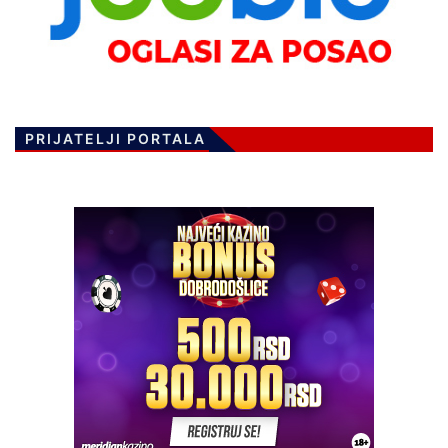
PRIJATELJI PORTALA