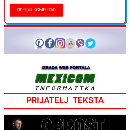
PRIJATELJ TEKSTA