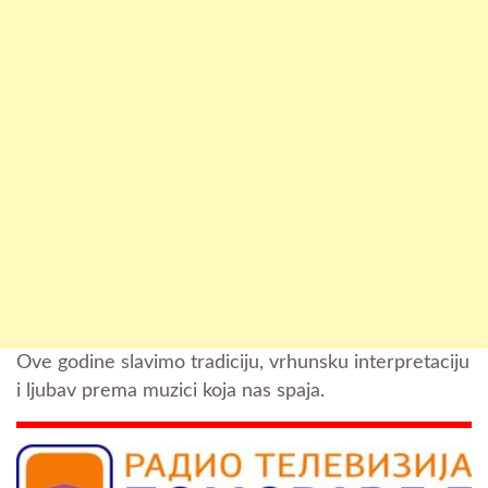
Ove godine slavimo tradiciju, vrhunsku interpretaciju
i ljubav prema muzici koja nas spaja.