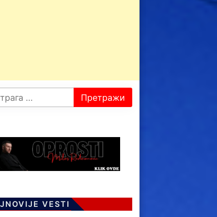
JNOVIJE VESTI