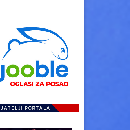
IJATELJI PORTALA