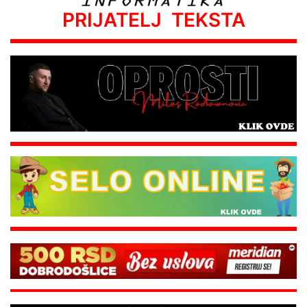
PRIJATELJ TEKSTA