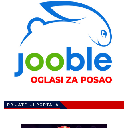
PRIJATELJI PORTALA