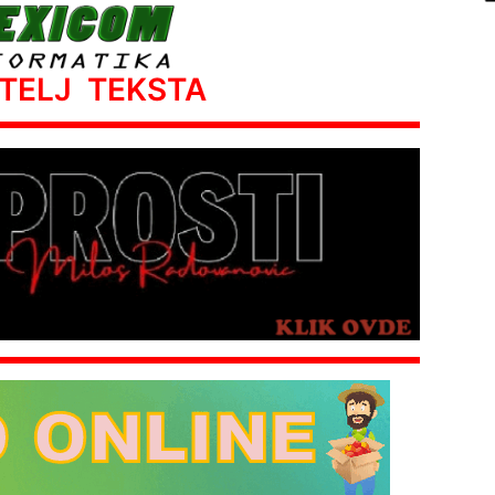
ATELJ TEKSTA