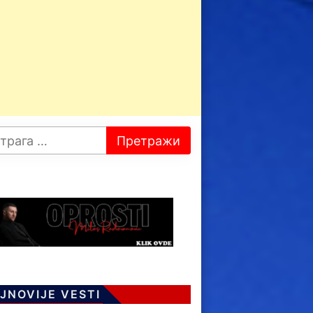
JNOVIJE VESTI