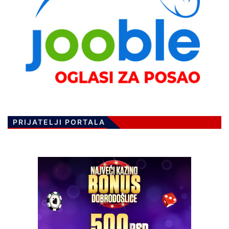
PRIJATELJI PORTALA