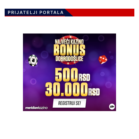
PRIJATELJI PORTALA