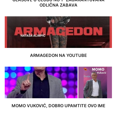
ODLIČNA ZABAVA
ARMAGEDON NA YOUTUBE
MOMO VUKOVIĆ, DOBRO UPAMTITE OVO IME