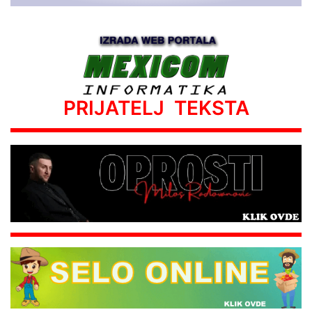
PRIJATELJ TEKSTA