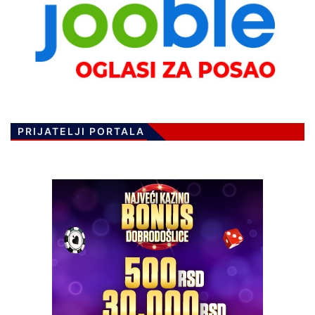
PRIJATELJI PORTALA