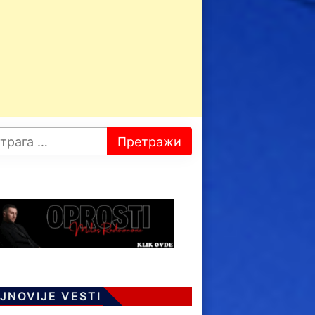
JNOVIJE VESTI