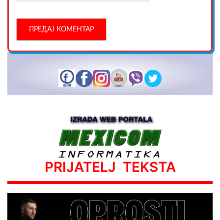
PRIJATELJ TEKSTA