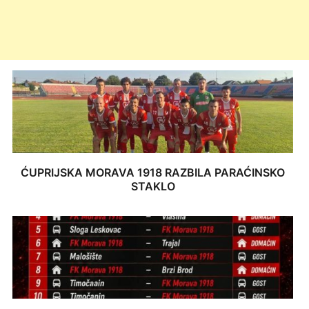
ĆUPRIJSKA MORAVA 1918 RAZBILA PARAĆINSKO
STAKLO