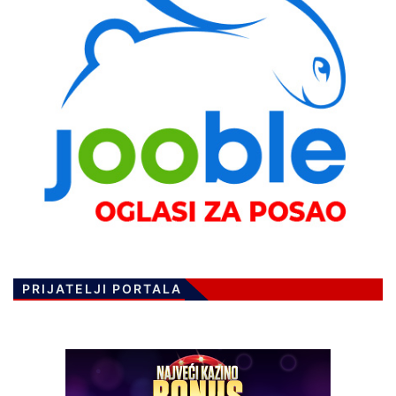
PRIJATELJI PORTALA