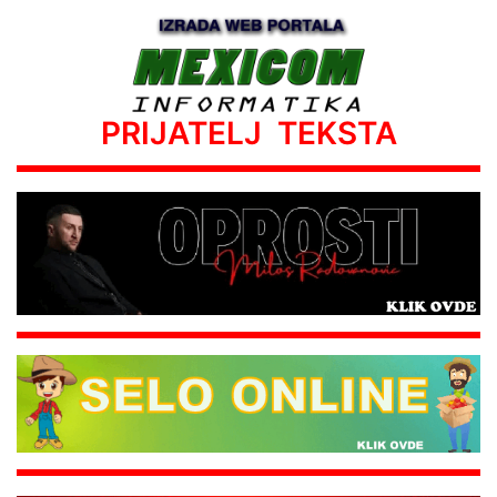
PRIJATELJ TEKSTA