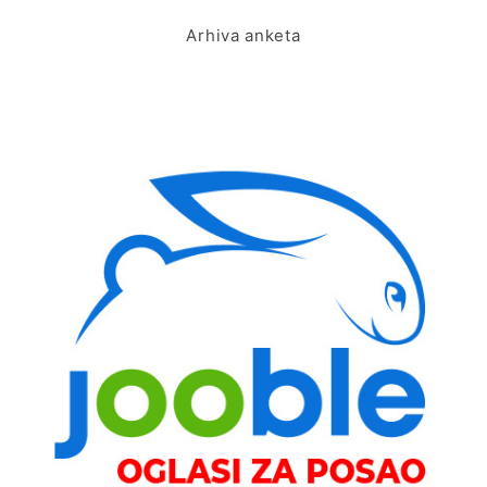
Arhiva anketa