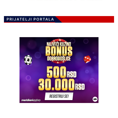
PRIJATELJI PORTALA