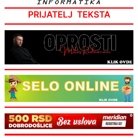
PRIJATELJ TEKSTA