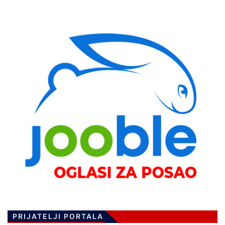
PRIJATELJI PORTALA