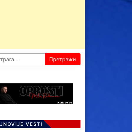
JNOVIJE VESTI