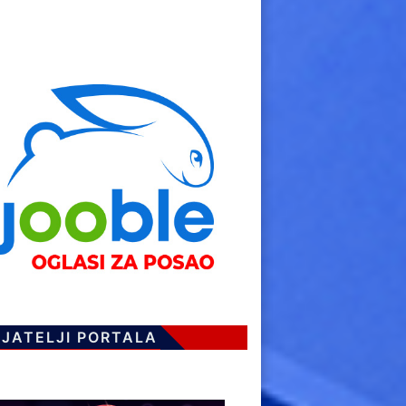
IJATELJI PORTALA