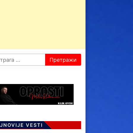
JNOVIJE VESTI