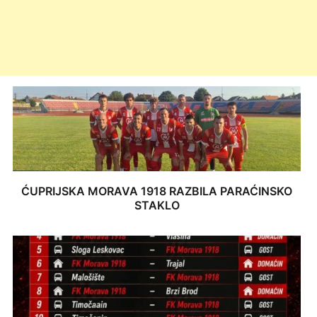
ĆUPRIJSKA MORAVA 1918 RAZBILA PARAĆINSKO
STAKLO