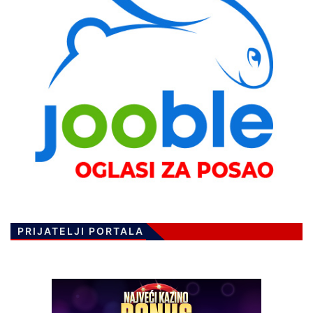
PRIJATELJI PORTALA