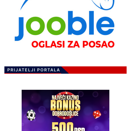
PRIJATELJI PORTALA