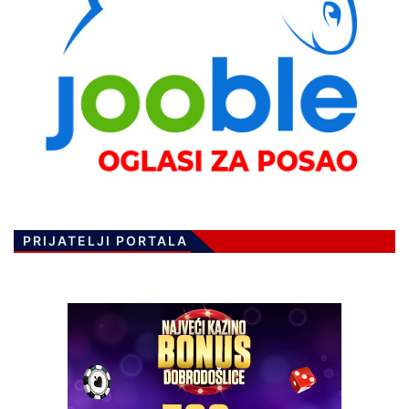
PRIJATELJI PORTALA