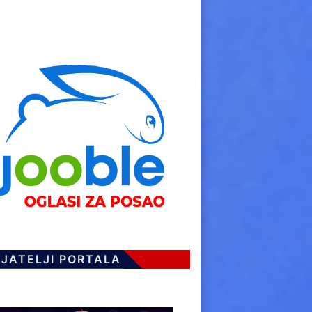
IJATELJI PORTALA