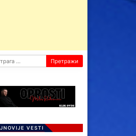
JNOVIJE VESTI