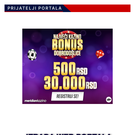
PRIJATELJI PORTALA