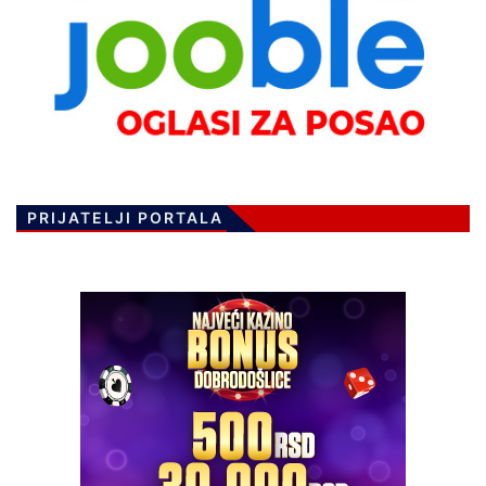
PRIJATELJI PORTALA