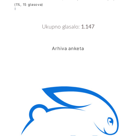
(1%, 15 glasova)
Ukupno glasalo:
1.147
Arhiva anketa