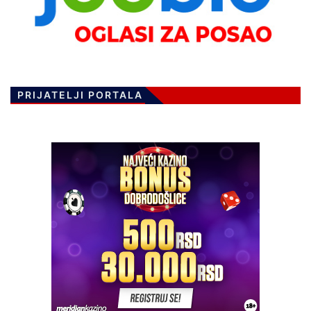
PRIJATELJI PORTALA