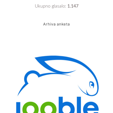
Ukupno glasalo:
1.147
Arhiva anketa