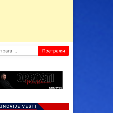
JNOVIJE VESTI