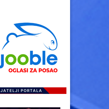
IJATELJI PORTALA