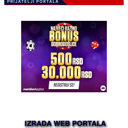
PRIJATELJI PORTALA