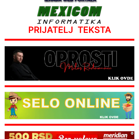
PRIJATELJ TEKSTA