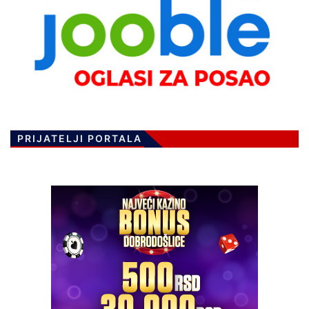
PRIJATELJI PORTALA