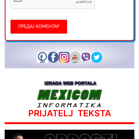
PRIJATELJ TEKSTA