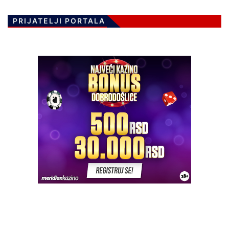
PRIJATELJI PORTALA