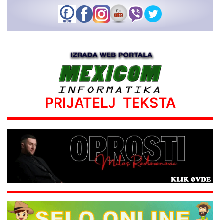
PRIJATELJ TEKSTA