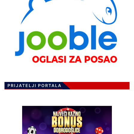
PRIJATELJI PORTALA