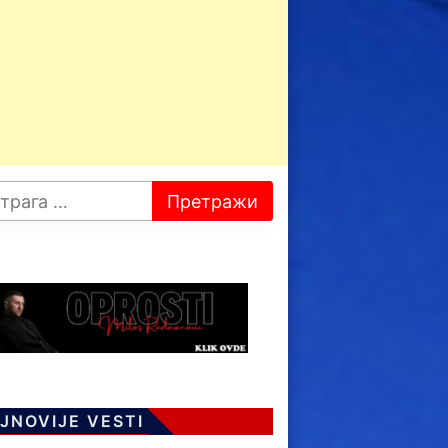
JNOVIJE VESTI