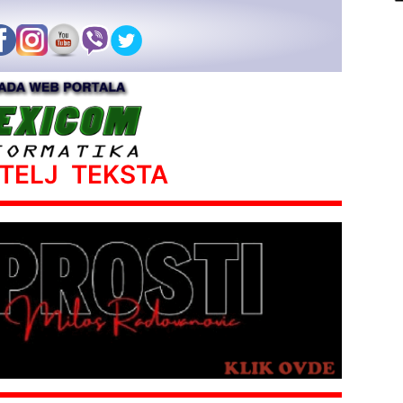
ATELJ TEKSTA