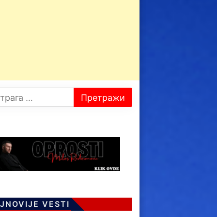
JNOVIJE VESTI