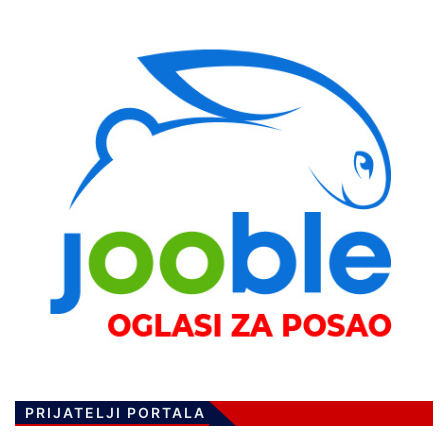
PRIJATELJI PORTALA