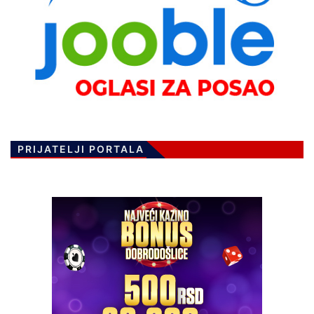
PRIJATELJI PORTALA